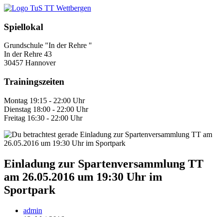
Zum
Inhalt
springen
Spiellokal
Grundschule "In der Rehre "
In der Rehre 43
30457 Hannover
Trainingszeiten
Montag 19:15 - 22:00 Uhr
Dienstag 18:00 - 22:00 Uhr
Freitag 16:30 - 22:00 Uhr
Einladung zur Spartenversammlung TT
am 26.05.2016 um 19:30 Uhr im
Sportpark
Beitrags-
admin