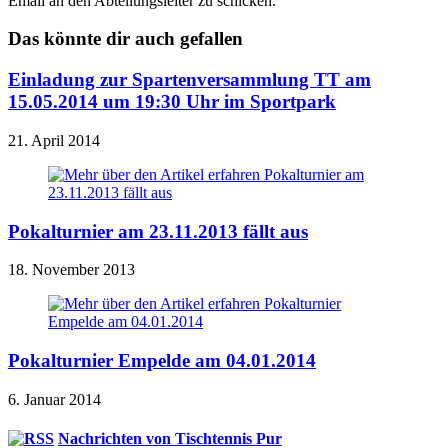
Email an den Abteilungsleiter zu schicken.
Das könnte dir auch gefallen
Einladung zur Spartenversammlung TT am
15.05.2014 um 19:30 Uhr im Sportpark
21. April 2014
Pokalturnier am 23.11.2013 fällt aus
18. November 2013
Pokalturnier Empelde am 04.01.2014
6. Januar 2014
Nachrichten von Tischtennis Pur