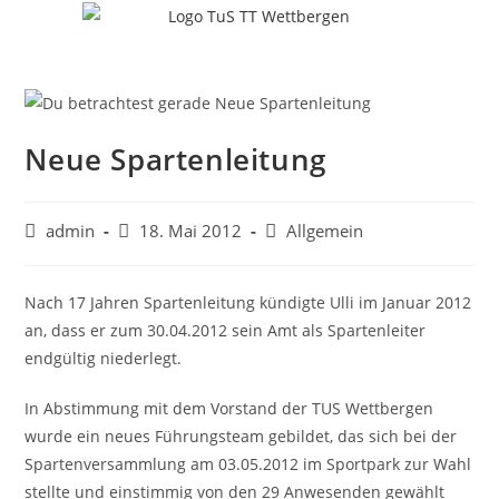
Neue Spartenleitung
admin
18. Mai 2012
Allgemein
Nach 17 Jahren Spartenleitung kündigte Ulli im Januar 2012
an, dass er zum 30.04.2012 sein Amt als Spartenleiter
endgültig niederlegt.
In Abstimmung mit dem Vorstand der TUS Wettbergen
wurde ein neues Führungsteam gebildet, das sich bei der
Spartenversammlung am 03.05.2012 im Sportpark zur Wahl
stellte und einstimmig von den 29 Anwesenden gewählt