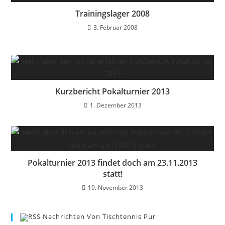
Trainingslager 2008
3. Februar 2008
Kurzbericht Pokalturnier 2013
1. Dezember 2013
Pokalturnier 2013 findet doch am 23.11.2013
statt!
19. November 2013
Nachrichten Von Tischtennis Pur