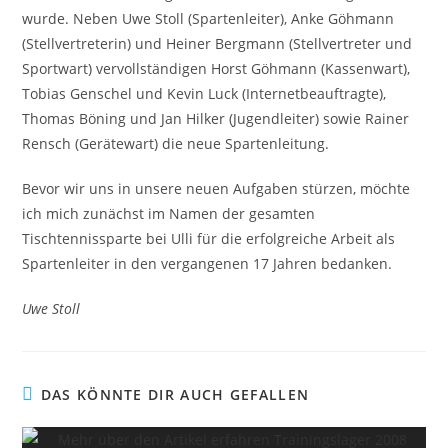
wurde.
Neben Uwe Stoll (Spartenleiter), Anke Göhmann
(Stellvertreterin) und Heiner Bergmann (Stellvertreter und
Sportwart) vervollständigen Horst Göhmann (Kassenwart),
Tobias Genschel und Kevin Luck (Internetbeauftragte),
Thomas Böning und Jan Hilker (Jugendleiter) sowie Rainer
Rensch (Gerätewart) die neue Spartenleitung.
Bevor wir uns in unsere neuen Aufgaben stürzen, möchte
ich mich zunächst im Namen der gesamten
Tischtennissparte bei Ulli für die erfolgreiche Arbeit als
Spartenleiter in den vergangenen 17 Jahren bedanken.
Uwe Stoll
DAS KÖNNTE DIR AUCH GEFALLEN