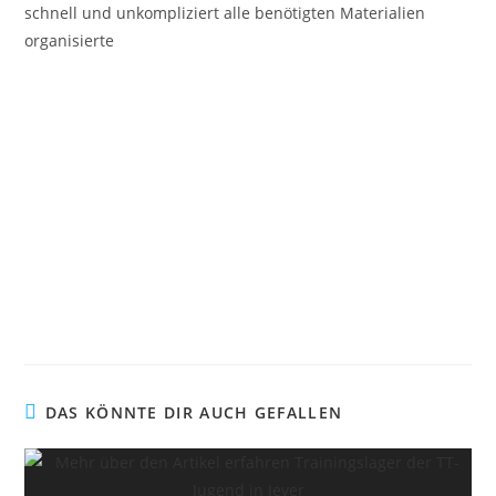
schnell und unkompliziert alle benötigten Materialien
organisierte
DAS KÖNNTE DIR AUCH GEFALLEN