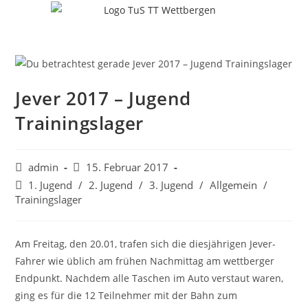
Jever 2017 – Jugend
Trainingslager
admin
15. Februar 2017
1. Jugend
/
2. Jugend
/
3. Jugend
/
Allgemein
/
Trainingslager
Am Freitag, den 20.01, trafen sich die diesjährigen Jever-
Fahrer wie üblich am frühen Nachmittag am wettberger
Endpunkt. Nachdem alle Taschen im Auto verstaut waren,
ging es für die 12 Teilnehmer mit der Bahn zum