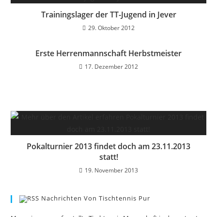
Trainingslager der TT-Jugend in Jever
29. Oktober 2012
Erste Herrenmannschaft Herbstmeister
17. Dezember 2012
Pokalturnier 2013 findet doch am 23.11.2013
statt!
19. November 2013
Nachrichten Von Tischtennis Pur