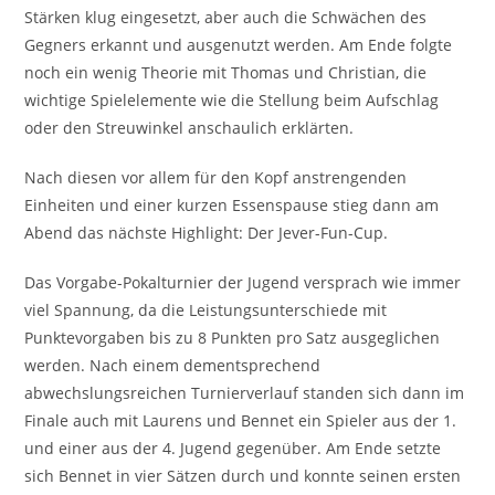
Stärken klug eingesetzt, aber auch die Schwächen des
Gegners erkannt und ausgenutzt werden. Am Ende folgte
noch ein wenig Theorie mit Thomas und Christian, die
wichtige Spielelemente wie die Stellung beim Aufschlag
oder den Streuwinkel anschaulich erklärten.
Nach diesen vor allem für den Kopf anstrengenden
Einheiten und einer kurzen Essenspause stieg dann am
Abend das nächste Highlight: Der Jever-Fun-Cup.
Das Vorgabe-Pokalturnier der Jugend versprach wie immer
viel Spannung, da die Leistungsunterschiede mit
Punktevorgaben bis zu 8 Punkten pro Satz ausgeglichen
werden. Nach einem dementsprechend
abwechslungsreichen Turnierverlauf standen sich dann im
Finale auch mit Laurens und Bennet ein Spieler aus der 1.
und einer aus der 4. Jugend gegenüber. Am Ende setzte
sich Bennet in vier Sätzen durch und konnte seinen ersten