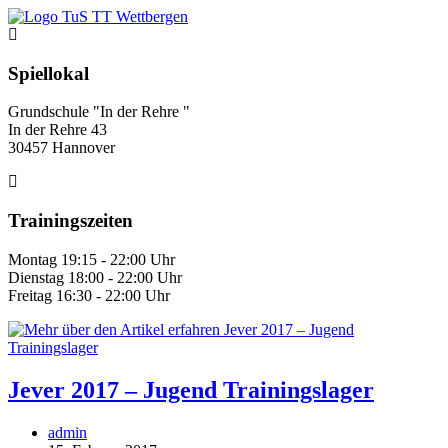
Zum
Inhalt
springen
Spiellokal
Grundschule "In der Rehre "
In der Rehre 43
30457 Hannover
Trainingszeiten
Montag 19:15 - 22:00 Uhr
Dienstag 18:00 - 22:00 Uhr
Freitag 16:30 - 22:00 Uhr
Jever 2017 – Jugend Trainingslager
Beitrags-
admin