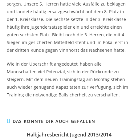
sorgen. Unsere 5. Herren hatte viele Ausfälle zu beklagen
und landete häufig ersatzgeschwächt auf dem 8. Platz in
der 1. Kreisklasse. Die Sechste setzte in der 3. Kreisklasse
häufig ihre Jugendersatzspieler ein und erreichte einen
guten sechsten Platz. Bleibt noch die 3. Herren, die mit 4
Siegen im gesicherten Mittelfeld steht und im Pokal erst in
der dritten Runde gegen Vinnhorst das Nachsehen hatte.
Wie in der Überschrift angedeutet, haben alle
Mannschaften viel Potenzial, sich in der Rückrunde zu
steigern. Mit dem neuen Trainingstag am Montag stehen
auch wieder genügend Kapazitäten zur Verfügung, sich im
Training die notwendige Ballsicherheit zu verschaffen.
DAS KÖNNTE DIR AUCH GEFALLEN
Halbjahresbericht Jugend 2013/2014