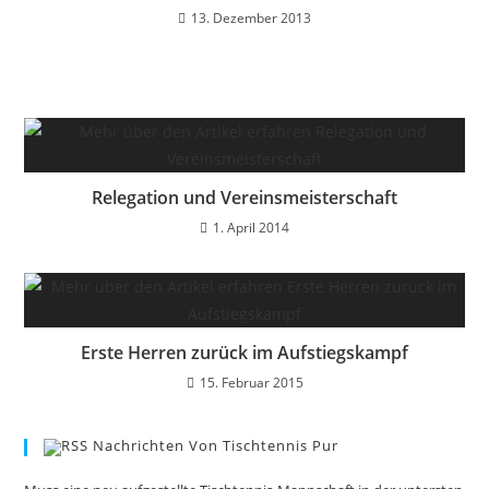
13. Dezember 2013
Relegation und Vereinsmeisterschaft
1. April 2014
Erste Herren zurück im Aufstiegskampf
15. Februar 2015
Nachrichten Von Tischtennis Pur