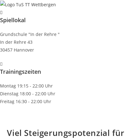
Zum
Inhalt
Spiellokal
springen
Grundschule "In der Rehre "
In der Rehre 43
30457 Hannover
Trainingszeiten
Montag 19:15 - 22:00 Uhr
Dienstag 18:00 - 22:00 Uhr
Freitag 16:30 - 22:00 Uhr
Viel Steigerungspotenzial für