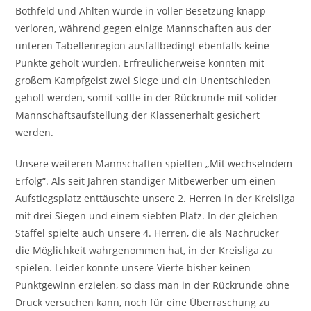
Bothfeld und Ahlten wurde in voller Besetzung knapp
verloren, während gegen einige Mannschaften aus der
unteren Tabellenregion ausfallbedingt ebenfalls keine
Punkte geholt wurden. Erfreulicherweise konnten mit
großem Kampfgeist zwei Siege und ein Unentschieden
geholt werden, somit sollte in der Rückrunde mit solider
Mannschaftsaufstellung der Klassenerhalt gesichert
werden.
Unsere weiteren Mannschaften spielten „Mit wechselndem
Erfolg“. Als seit Jahren ständiger Mitbewerber um einen
Aufstiegsplatz enttäuschte unsere 2. Herren in der Kreisliga
mit drei Siegen und einem siebten Platz. In der gleichen
Staffel spielte auch unsere 4. Herren, die als Nachrücker
die Möglichkeit wahrgenommen hat, in der Kreisliga zu
spielen. Leider konnte unsere Vierte bisher keinen
Punktgewinn erzielen, so dass man in der Rückrunde ohne
Druck versuchen kann, noch für eine Überraschung zu