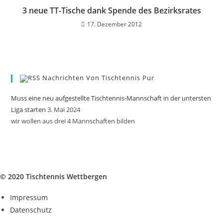
3 neue TT-Tische dank Spende des Bezirksrates
17. Dezember 2012
Nachrichten Von Tischtennis Pur
Muss eine neu aufgestellte Tischtennis-Mannschaft in der untersten
Liga starten
3. Mai 2024
wir wollen aus drei 4 Mannschaften bilden
© 2020 Tischtennis Wettbergen
Impressum
Datenschutz