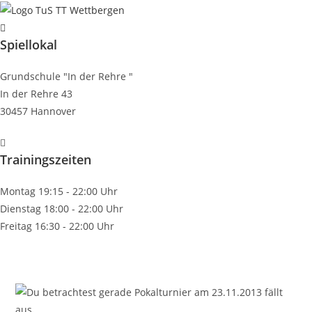
Zum
Inhalt
Spiellokal
springen
Grundschule "In der Rehre "
In der Rehre 43
30457 Hannover
Trainingszeiten
Montag 19:15 - 22:00 Uhr
Dienstag 18:00 - 22:00 Uhr
Freitag 16:30 - 22:00 Uhr