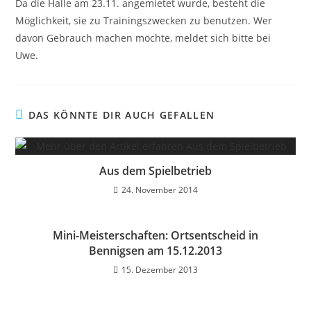
Da die Halle am 23.11. angemietet wurde, besteht die
Möglichkeit, sie zu Trainingszwecken zu benutzen. Wer
davon Gebrauch machen möchte, meldet sich bitte bei
Uwe.
DAS KÖNNTE DIR AUCH GEFALLEN
Aus dem Spielbetrieb
24. November 2014
Mini-Meisterschaften: Ortsentscheid in
Bennigsen am 15.12.2013
15. Dezember 2013