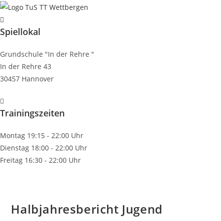
Zum
Inhalt
Spiellokal
springen
Grundschule "In der Rehre "
In der Rehre 43
30457 Hannover
Trainingszeiten
Montag 19:15 - 22:00 Uhr
Dienstag 18:00 - 22:00 Uhr
Freitag 16:30 - 22:00 Uhr
Halbjahresbericht Jugend