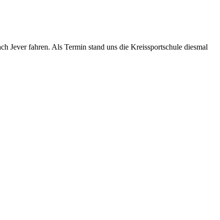
ach Jever fahren. Als Termin stand uns die Kreissportschule diesmal