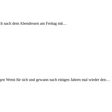
gleich nach dem Abendessen am Freitag mit…
egen Wemi für sich und gewann nach einigen Jahren mal wieder den…