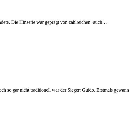
endete. Die Hinserie war geprägt von zahlreichen -auch…
ch so gar nicht traditionell war der Sieger: Guido. Erstmals gewann