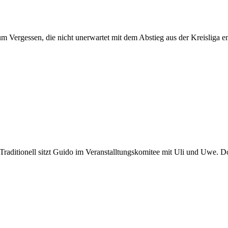
um Vergessen, die nicht unerwartet mit dem Abstieg aus der Kreisliga 
Traditionell sitzt Guido im Veranstalltungskomitee mit Uli und Uwe. Do