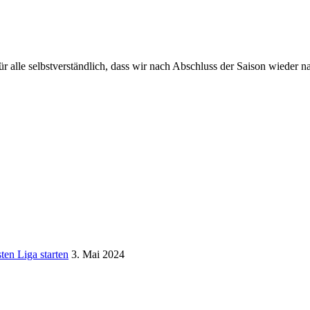
r alle selbstverständlich, dass wir nach Abschluss der Saison wieder n
ten Liga starten
3. Mai 2024